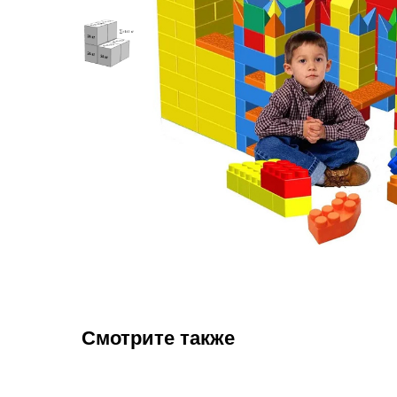
Смотрите также