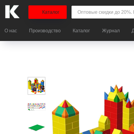
Каталог
О нас
Производство
Каталог
Журнал