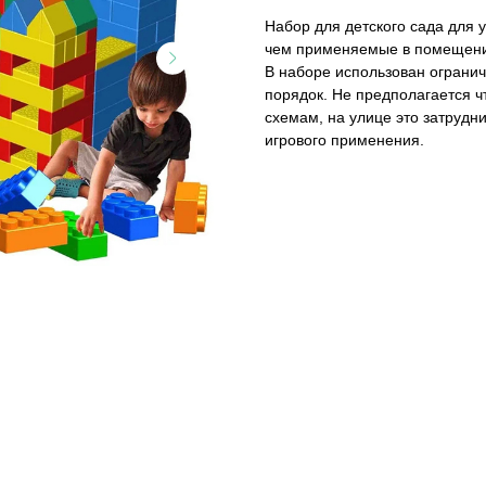
Набор для детского сада для 
чем применяемые в помещения
В наборе использован ограни
порядок. Не предполагается ч
схемам, на улице это затрудн
игрового применения.