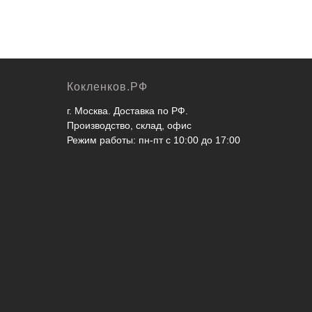
Кокленков.РФ
г. Москва. Доставка по РФ.
Производство, склад, офис
Режим работы: пн-пт с 10:00 до 17:00