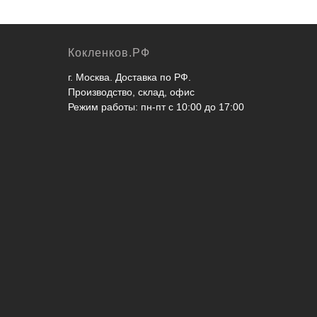
Кокленков.РФ
г. Москва. Доставка по РФ.
Производство, склад, офис
Режим работы: пн-пт с 10:00 до 17:00