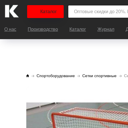
Каталог
О нас
Производство
Каталог
Журнал
Спортоборудование
Сетки спортивные