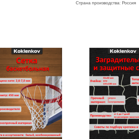
Страна производства: Россия