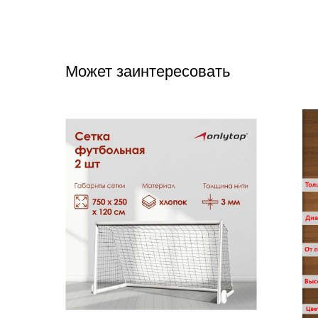
Может заинтересовать