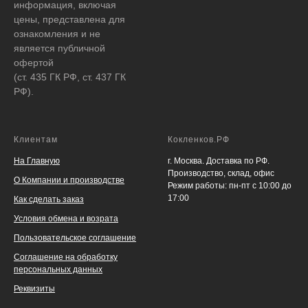
информация, включая
цены, представлена для
ознакомления и не
является публичной
офертой
(ст. 435 ГК РФ, ст. 437 ГК
РФ).
Клиентам
Кокленков.РФ
На Главную
г. Москва. Доставка по РФ.
Производство, склад, офис
О Компании и производстве
Режим работы: пн-пт с 10:00 до
17:00
Как сделать заказ
Условия обмена и возрата
Пользовательское соглашение
Соглашение на обработку
персональных данных
Реквизиты