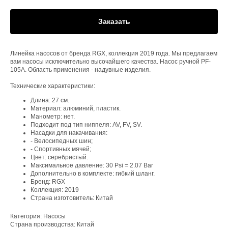
Заказать
Линейка насосов от бренда RGX, коллекция 2019 года. Мы предлагаем
вам насосы исключительно высочайшего качества. Насос ручной PF-
105A. Область применения - надувные изделия.
Технические характеристики:
Длина: 27 см.
Материал: алюминий, пластик.
Манометр: нет.
Подходит под тип ниппеля: AV, FV, SV.
Насадки для накачивания:
- Велосипедных шин;
- Спортивных мячей;
Цвет: серебристый.
Максимальное давление: 30 Psi = 2.07 Bar
Дополнительно в комплекте: гибкий шланг.
Бренд: RGX
Коллекция: 2019
Страна изготовитель: Китай
Категория: Насосы
Страна производства: Китай