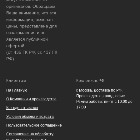
оригиналов. Обращаем
Ваше внимание, что вся
информация, включая
цены, представлена для
ознакомления и не
является публичной
офертой
(ст. 435 ГК РФ, ст. 437 ГК
РФ).
Клиентам
Кокленков.РФ
На Главную
г. Москва. Доставка по РФ.
Производство, склад, офис
О Компании и производстве
Режим работы: пн-пт с 10:00 до
17:00
Как сделать заказ
Условия обмена и возрата
Пользовательское соглашение
Соглашение на обработку
персональных данных