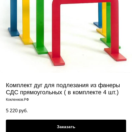
Комплект дуг для подлезания из фанеры
СДС прямоугольных ( в комплекте 4 шт.)
Кокленков.РФ
5 220
руб.
Заказать