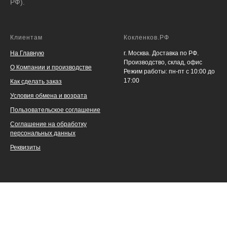
РФ).
Клиентам
Кокленков.РФ
На Главную
г. Москва. Доставка по РФ.
Производство, склад, офис
О Компании и производстве
Режим работы: пн-пт с 10:00 до
17:00
Как сделать заказ
Условия обмена и возрата
Пользовательское соглашение
Соглашение на обработку
персональных данных
Реквизиты