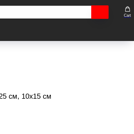
Cart
25 см, 10x15 см