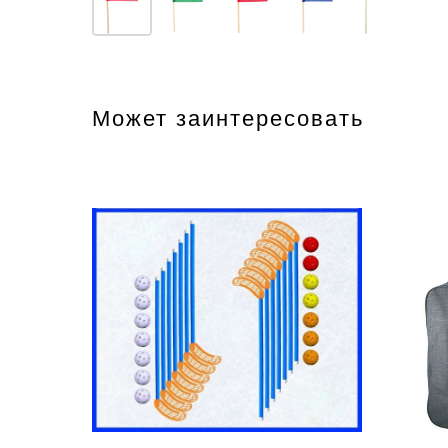
Может заинтересовать