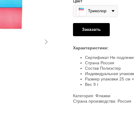
Цвет
Триколор
Заказать
Характеристики:
Сертификат Не подлежи
Страна Россия
Состав Полиэстер
Индивидуальная упаковк
Размер упаковки 25 см ×
Вес 9 г
Категория: Флажки
Страна производства: Россия