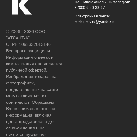
Наш многоканальный телефон:
8 (800) 550-33-67
Электронная почта:
koklenkov.ru@yandex.ru
© 2006 - 2026 ООО
"АТЛАНТ-К"
ОГРН 1063332013140
Все права защищены.
Информация о ценах и
комплектациях не является
публичной офертой.
Изображения товаров на
фотографиях,
представленных на сайте,
могут отличаться от
оригиналов. Обращаем
Ваше внимание, что вся
информация, включая
цены, представлена для
ознакомления и не
является публичной