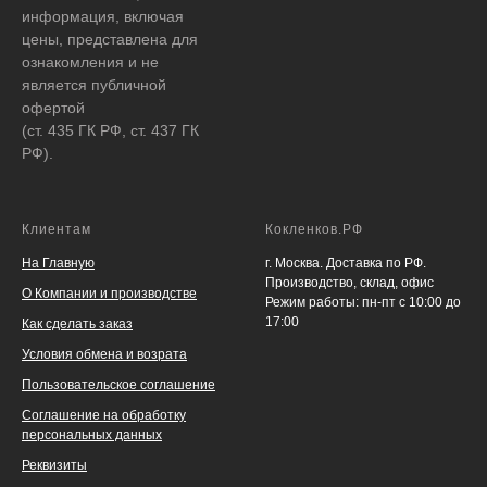
информация, включая
цены, представлена для
ознакомления и не
является публичной
офертой
(ст. 435 ГК РФ, ст. 437 ГК
РФ).
Клиентам
Кокленков.РФ
На Главную
г. Москва. Доставка по РФ.
Производство, склад, офис
О Компании и производстве
Режим работы: пн-пт с 10:00 до
17:00
Как сделать заказ
Условия обмена и возрата
Пользовательское соглашение
Соглашение на обработку
персональных данных
Реквизиты