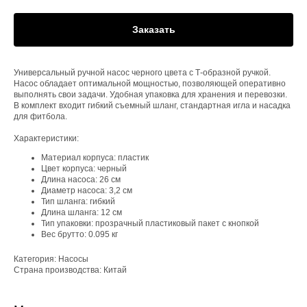
Заказать
Универсальный ручной насос черного цвета с Т-образной ручкой.
Насос обладает оптимальной мощностью, позволяющей оперативно
выполнять свои задачи. Удобная упаковка для хранения и перевозки.
В комплект входит гибкий съемный шланг, стандартная игла и насадка
для фитбола.
Характеристики:
Материал корпуса: пластик
Цвет корпуса: черный
Длина насоса: 26 см
Диаметр насоса: 3,2 см
Тип шланга: гибкий
Длина шланга: 12 см
Тип упаковки: прозрачный пластиковый пакет с кнопкой
Вес брутто: 0.095 кг
Категория: Насосы
Страна производства: Китай