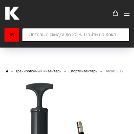
Тренировочный инвентарь
Спортинвентарь
Насос JOGEL JA-103 26 см