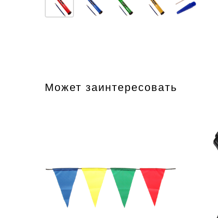
Может заинтересовать