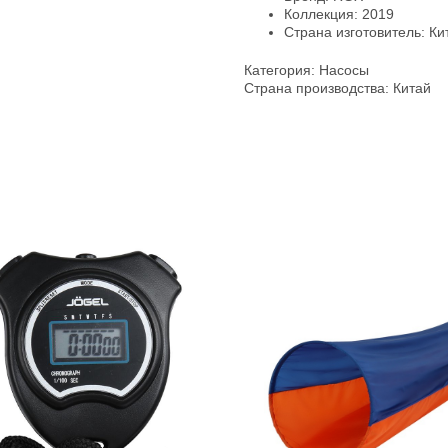
Коллекция: 2019
Страна изготовитель: Ки
Категория: Насосы
Страна производства: Китай