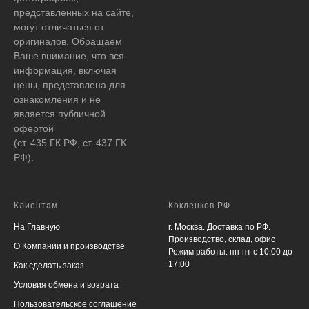
представленных на сайте,
могут отличаться от
оригиналов. Обращаем
Ваше внимание, что вся
информация, включая
цены, представлена для
ознакомления и не
является публичной
офертой
(ст. 435 ГК РФ, ст. 437 ГК
РФ).
Клиентам
Кокленков.РФ
На Главную
г. Москва. Доставка по РФ.
Производство, склад, офис
О Компании и производстве
Режим работы: пн-пт с 10:00 до
17:00
Как сделать заказ
Условия обмена и возрата
Пользовательское соглашение