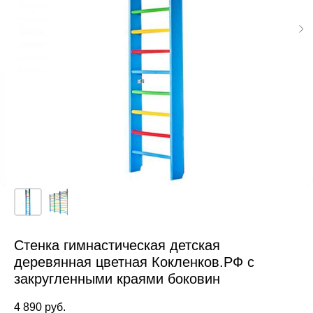
Стенка гимнастическая детская
деревянная цветная Кокленков.РФ с
закругленными краями боковин
4 890
руб.