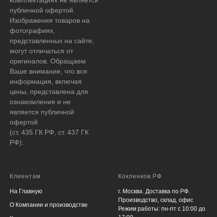
публичной офертой.
Изображения товаров на
фотографиях,
представленных на сайте,
могут отличаться от
оригиналов. Обращаем
Ваше внимание, что вся
информация, включая
цены, представлена для
ознакомления и не
является публичной
офертой
(ст. 435 ГК РФ, ст. 437 ГК
РФ).
Клиентам
Кокленков.РФ
На Главную
г. Москва. Доставка по РФ.
Производство, склад, офис
О Компании и производстве
Режим работы: пн-пт с 10:00 до