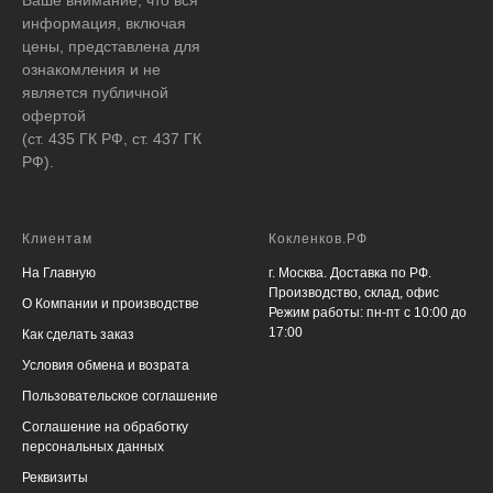
информация, включая
цены, представлена для
ознакомления и не
является публичной
офертой
(ст. 435 ГК РФ, ст. 437 ГК
РФ).
Клиентам
Кокленков.РФ
На Главную
г. Москва. Доставка по РФ.
Производство, склад, офис
О Компании и производстве
Режим работы: пн-пт с 10:00 до
17:00
Как сделать заказ
Условия обмена и возрата
Пользовательское соглашение
Соглашение на обработку
персональных данных
Реквизиты