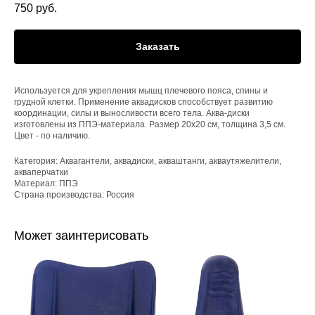
750
руб.
Заказать
Используется для укрепления мышц плечевого пояса, спины и
грудной клетки. Применение аквадисков способствует развитию
координации, силы и выносливости всего тела. Аква-диски
изготовлены из ППЭ-материала. Размер 20х20 см, толщина 3,5 см.
Цвет - по наличию.
Категория: Аквагантели, аквадиски, акваштанги, акваутяжелители,
акваперчатки
Материал: ППЭ
Страна производства: Россия
Может заинтерисовать