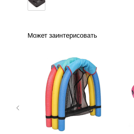
Может заинтерисовать