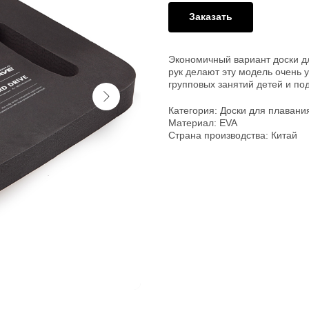
Заказать
Экономичный вариант доски д
рук делают эту модель очень 
групповых занятий детей и по
Категория: Доски для плавани
Материал: EVA
Страна производства: Китай