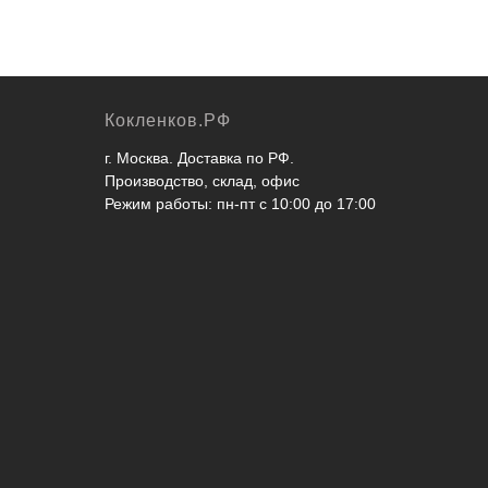
Кокленков.РФ
г. Москва. Доставка по РФ.
Производство, склад, офис
Режим работы: пн-пт с 10:00 до 17:00