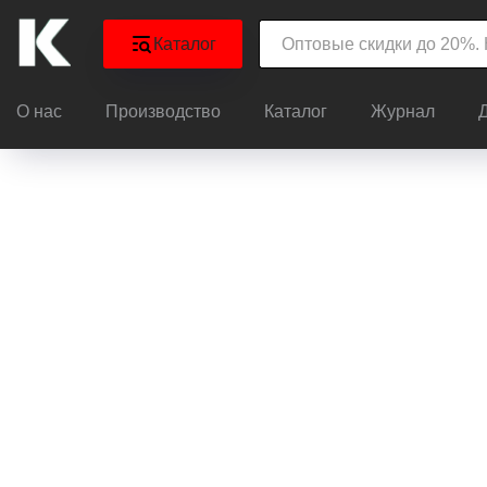
Каталог
О нас
Производство
Каталог
Журнал