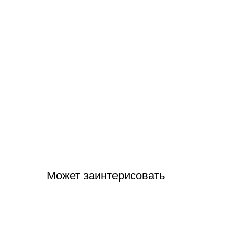
Может заинтерисовать