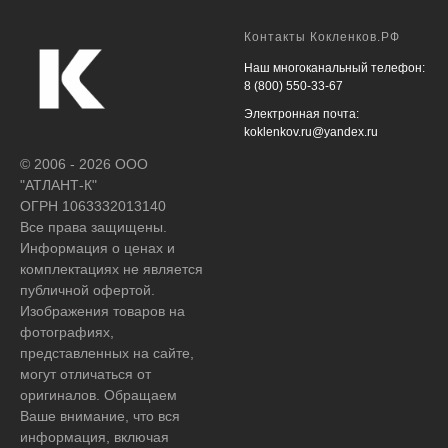
Контакты Кокленков.РФ
Наш многоканальный телефон:
8 (800) 550-33-67
Электронная почта:
koklenkov.ru@yandex.ru
© 2006 - 2026 ООО
"АТЛАНТ-К"
ОГРН 1063332013140
Все права защищены.
Информация о ценах и
комплектациях не является
публичной офертой.
Изображения товаров на
фотографиях,
представленных на сайте,
могут отличаться от
оригиналов. Обращаем
Ваше внимание, что вся
информация, включая