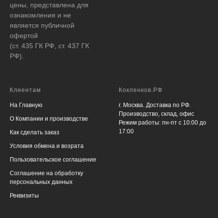
цены, представлена для
ознакомления и не
является публичной
офертой
(ст. 435 ГК РФ, ст. 437 ГК
РФ).
Клиентам
Кокленков.РФ
На Главную
г. Москва. Доставка по РФ.
Производство, склад, офис
О Компании и производстве
Режим работы: пн-пт с 10:00 до
17:00
Как сделать заказ
Условия обмена и возрата
Пользовательское соглашение
Соглашение на обработку
персональных данных
Реквизиты