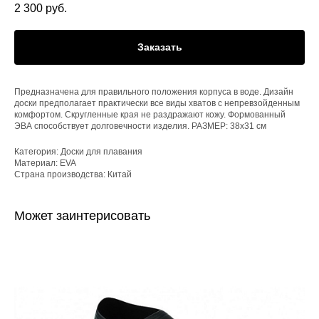
2 300
руб.
Заказать
Предназначена для правильного положения корпуса в воде. Дизайн
доски предполагает практически все виды хватов с непревзойденным
комфортом. Скругленные края не раздражают кожу. Формованный
ЭВА способствует долговечности изделия. РАЗМЕР: 38x31 см
Категория: Доски для плавания
Материал: EVA
Страна производства: Китай
Может заинтерисовать