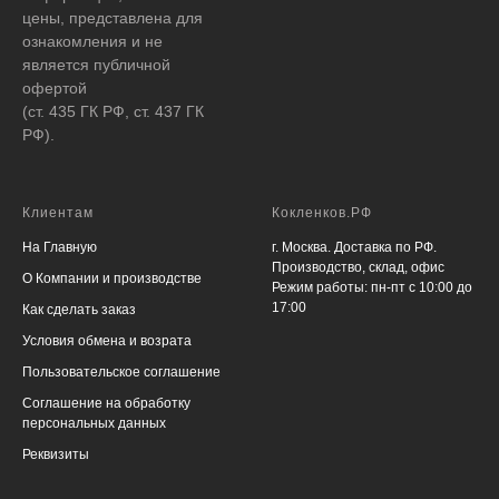
цены, представлена для
ознакомления и не
является публичной
офертой
(ст. 435 ГК РФ, ст. 437 ГК
РФ).
Клиентам
Кокленков.РФ
На Главную
г. Москва. Доставка по РФ.
Производство, склад, офис
О Компании и производстве
Режим работы: пн-пт с 10:00 до
17:00
Как сделать заказ
Условия обмена и возрата
Пользовательское соглашение
Соглашение на обработку
персональных данных
Реквизиты