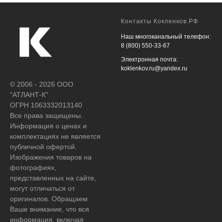
Контакты Кокленков.РФ
Наш многоканальный телефон:
8 (800) 550-33-67
Электронная почта:
koklenkov.ru@yandex.ru
© 2006 - 2026 ООО
"АТЛАНТ-К"
ОГРН 1063332013140
Все права защищены.
Информация о ценах и
комплектациях не является
публичной офертой.
Изображения товаров на
фотографиях,
представленных на сайте,
могут отличаться от
оригиналов. Обращаем
Ваше внимание, что вся
информация, включая