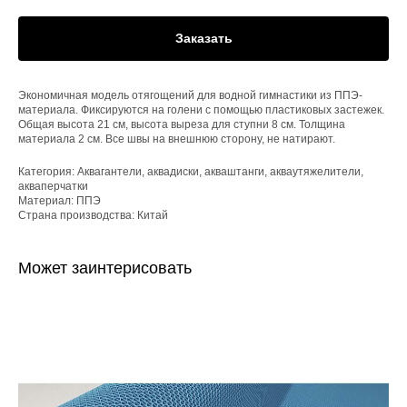
Заказать
Экономичная модель отягощений для водной гимнастики из ППЭ-
материала. Фиксируются на голени с помощью пластиковых застежек.
Общая высота 21 см, высота выреза для ступни 8 см. Толщина
материала 2 см. Все швы на внешнюю сторону, не натирают.
Категория: Аквагантели, аквадиски, акваштанги, акваутяжелители,
акваперчатки
Материал: ППЭ
Страна производства: Китай
Может заинтерисовать