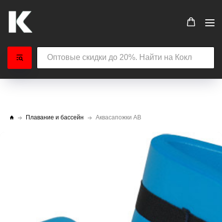
Плавание и бассейн
Аквасапожки АВ