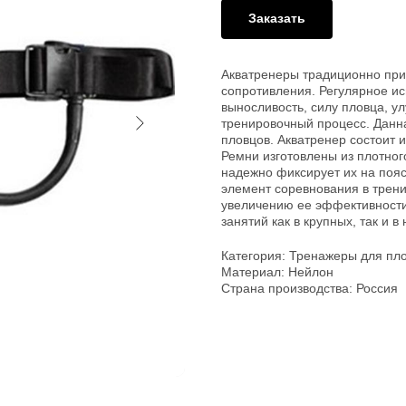
Заказать
Акватренеры традиционно при
сопротивления. Регулярное и
выносливость, силу пловца, ул
тренировочный процесс. Данн
пловцов. Акватренер состоит 
Ремни изготовлены из плотног
надежно фиксирует их на пояс
элемент соревнования в тренир
увеличению ее эффективности
занятий как в крупных, так и 
Категория: Тренажеры для пл
Материал: Нейлон
Страна производства: Россия