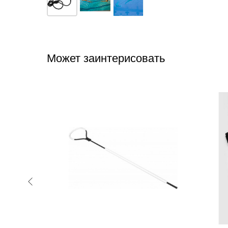
Может заинтерисовать