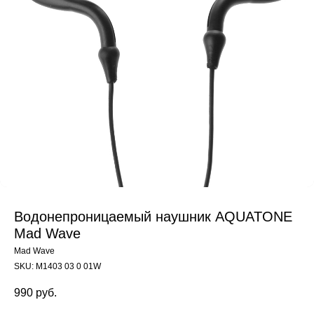
Водонепроницаемый наушник AQUATONE
Mad Wave
Mad Wave
SKU:
M1403 03 0 01W
990
руб.