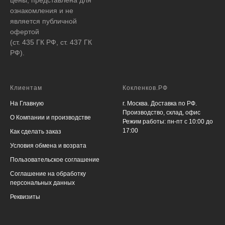
ознакомления и не
является публичной
офертой
(ст. 435 ГК РФ, ст. 437 ГК
РФ).
Клиентам
Кокленков.РФ
На Главную
г. Москва. Доставка по РФ.
Производство, склад, офис
О Компании и производстве
Режим работы: пн-пт с 10:00 до
17:00
Как сделать заказ
Условия обмена и возрата
Пользовательское соглашение
Соглашение на обработку
персональных данных
Реквизиты