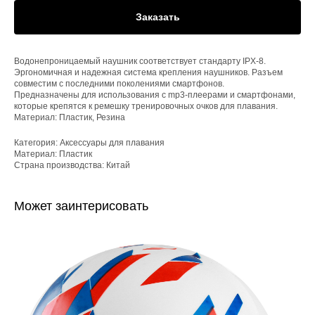
Заказать
Водонепроницаемый наушник соответствует стандарту IPX-8.
Эргономичная и надежная система крепления наушников. Разъем
совместим с последними поколениями смартфонов.
Предназначены для использования с mp3-плеерами и смартфонами,
которые крепятся к ремешку тренировочных очков для плавания.
Материал: Пластик, Резина
Категория: Аксессуары для плавания
Материал: Пластик
Страна производства: Китай
Может заинтерисовать