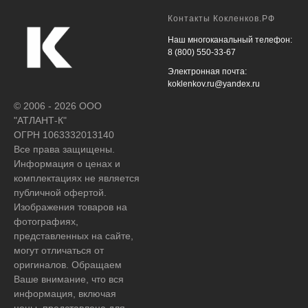
Контакты Кокленков.РФ
Наш многоканальный телефон:
8 (800) 550-33-67
Электронная почта:
koklenkov.ru@yandex.ru
© 2006 - 2026 ООО
"АТЛАНТ-К"
ОГРН 1063332013140
Все права защищены.
Информация о ценах и
комплектациях не является
публичной офертой.
Изображения товаров на
фотографиях,
представленных на сайте,
могут отличаться от
оригиналов. Обращаем
Ваше внимание, что вся
информация, включая
цены, представлена для