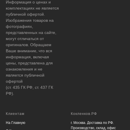
Информация о ценах и
комплектациях не является
публичной офертой.
Изображения товаров на
фотографиях,
представленных на сайте,
могут отличаться от
оригиналов. Обращаем
Ваше внимание, что вся
информация, включая
цены, представлена для
ознакомления и не
является публичной
офертой
(ст. 435 ГК РФ, ст. 437 ГК
РФ).
Клиентам
Кокленков.РФ
На Главную
г. Москва. Доставка по РФ.
Производство, склад, офис