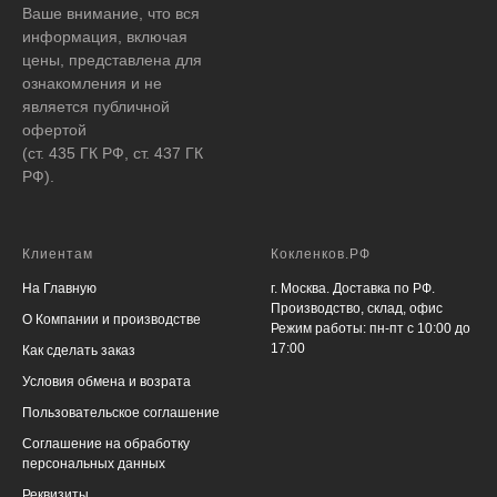
Ваше внимание, что вся
информация, включая
цены, представлена для
ознакомления и не
является публичной
офертой
(ст. 435 ГК РФ, ст. 437 ГК
РФ).
Клиентам
Кокленков.РФ
На Главную
г. Москва. Доставка по РФ.
Производство, склад, офис
О Компании и производстве
Режим работы: пн-пт с 10:00 до
17:00
Как сделать заказ
Условия обмена и возрата
Пользовательское соглашение
Соглашение на обработку
персональных данных
Реквизиты