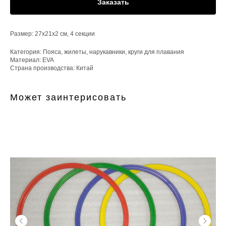
Заказать
Размер: 27х21х2 см, 4 секции
Категория: Пояса, жилеты, нарукавники, круги для плавания
Материал: EVA
Страна производства: Китай
Может заинтерисовать