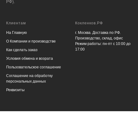
РФ).
Клиентам
Кокленков.РФ
На Главную
г. Москва. Доставка по РФ.
Производство, склад, офис
О Компании и производстве
Режим работы: пн-пт с 10:00 до
17:00
Как сделать заказ
Условия обмена и возрата
Пользовательское соглашение
Соглашение на обработку
персональных данных
Реквизиты