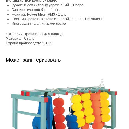
В стандартной комплектации:
Рукоятки для силовых упражнений – 1 пара.
Биокинетический блок - 1 шт.
Монитор Power Meter PM3 - 1 шт.
Система крепежа к стене с опорой на пол – 1 комплект.
Инструкция на английском языке
Категория: Тренажеры для пловцов
Материал: Сталь
Страна производства: США
Может заинтерисовать