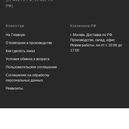
РФ).
Клиентам
Кокленков.РФ
На Главную
г. Москва. Доставка по РФ.
Производство, склад, офис
О Компании и производстве
Режим работы: пн-пт с 10:00 до
17:00
Как сделать заказ
Условия обмена и возрата
Пользовательское соглашение
Соглашение на обработку
персональных данных
Реквизиты