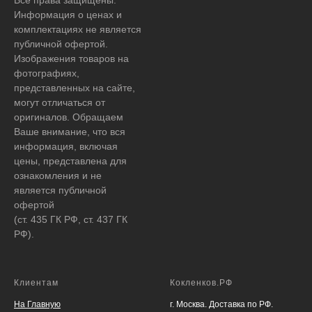
Информация о ценах и
комплектациях не является
публичной офертой.
Изображения товаров на
фотографиях,
представленных на сайте,
могут отличаться от
оригиналов. Обращаем
Ваше внимание, что вся
информация, включая
цены, представлена для
ознакомления и не
является публичной
офертой
(ст. 435 ГК РФ, ст. 437 ГК
РФ).
Клиентам
Кокленков.РФ
На Главную
г. Москва. Доставка по РФ.