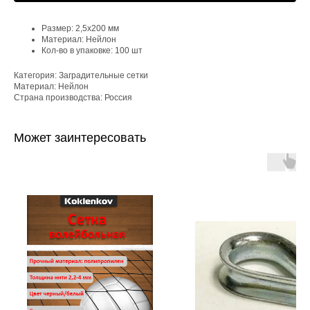
Размер: 2,5х200 мм
Материал: Нейлон
Кол-во в упаковке: 100 шт
Категория: Заградительные сетки
Материал: Нейлон
Страна производства: Россия
Может заинтересовать