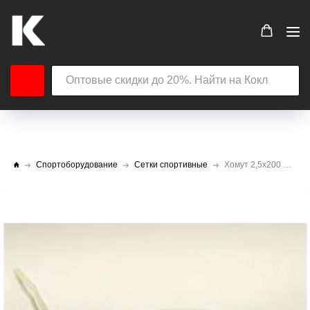
Спортоборудование
Сетки спортивные
Хомут 2,5х200 мм (100 шт.)