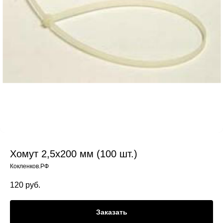
Хомут 2,5х200 мм (100 шт.)
Кокленков.РФ
120
руб.
Заказать