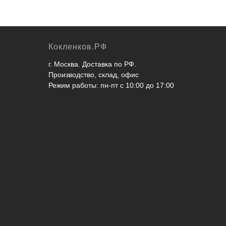
Кокленков.РФ
г. Москва. Доставка по РФ.
Производство, склад, офис
Режим работы: пн-пт с 10:00 до 17:00