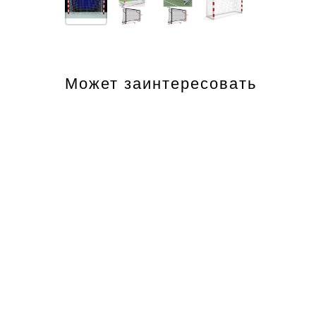
Может заинтересовать