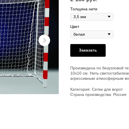
Толщина нити
Цвет
Заказать
Произведена по безузловой те
10х10 см. Нить светостабилиз
агрессивным атмосферным во
Категория: Сетки для ворот
Страна производства: Россия