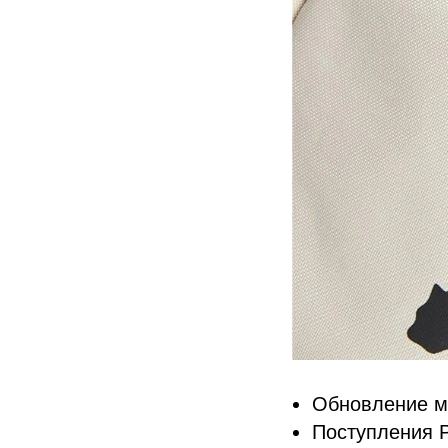
Обновление м
Поступления P