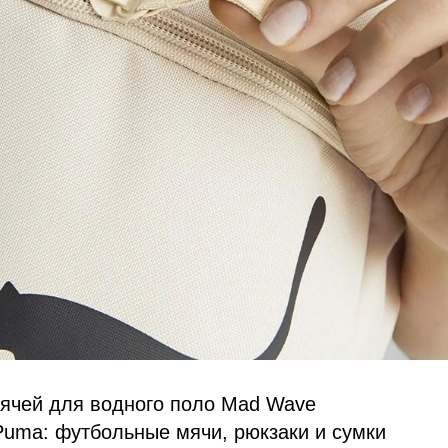
ячей для водного поло Mad Wave
uma: футбольные мячи, рюкзаки и сумки