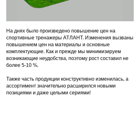
На днях было произведено повышение цен на
спортивные тренажеры АТЛАНТ. Изменения вызваны
повышением цен на материалы и основные
комплектующие. Как и прежде мы минимизируем
возникающие неудобства, поэтому рост составил не
более 5-10 %.
Также часть продукции конструктивно изменилась, а
ассортимент значительно расширился новыми
позициями и даже целыми сериями!