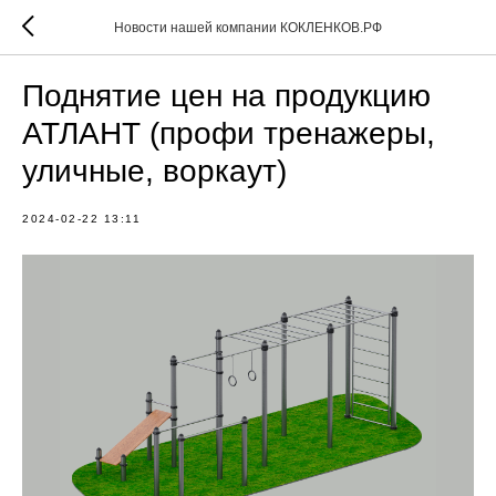
Новости нашей компании КОКЛЕНКОВ.РФ
Поднятие цен на продукцию
АТЛАНТ (профи тренажеры,
уличные, воркаут)
2024-02-22 13:11