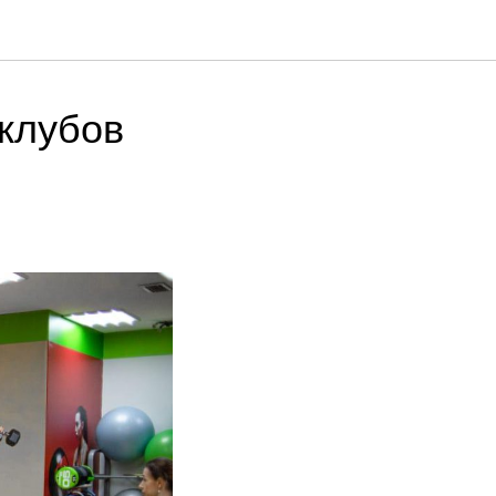
 клубов