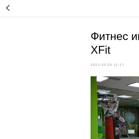
Фитнес и
XFit
2021-10-28 12:17