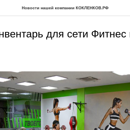
Новости нашей компании КОКЛЕНКОВ.РФ
нвентарь для сети Фитнес