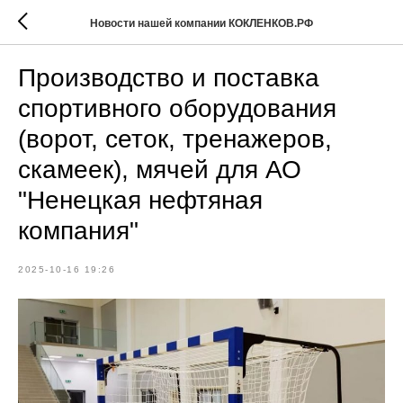
Новости нашей компании КОКЛЕНКОВ.РФ
Производство и поставка
спортивного оборудования
(ворот, сеток, тренажеров,
скамеек), мячей для АО
"Ненецкая нефтяная
компания"
2025-10-16 19:26