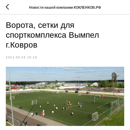
Новости нашей компании КОКЛЕНКОВ.РФ
Ворота, сетки для
спорткомплекса Вымпел
г.Ковров
2021-03-25 10:16