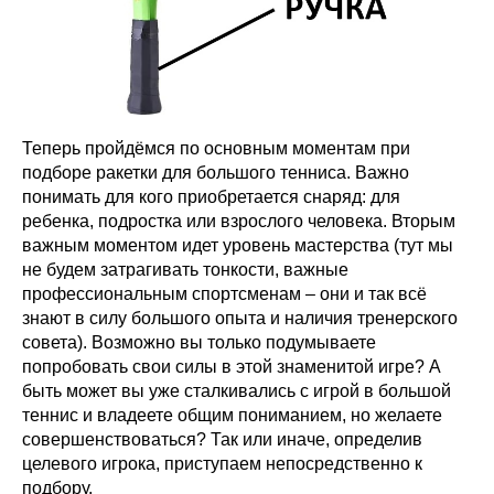
Теперь пройдёмся по основным моментам при
подборе ракетки для большого тенниса. Важно
понимать для кого приобретается снаряд: для
ребенка, подростка или взрослого человека. Вторым
важным моментом идет уровень мастерства (тут мы
не будем затрагивать тонкости, важные
профессиональным спортсменам – они и так всё
знают в силу большого опыта и наличия тренерского
совета). Возможно вы только подумываете
попробовать свои силы в этой знаменитой игре? А
быть может вы уже сталкивались с игрой в большой
теннис и владеете общим пониманием, но желаете
совершенствоваться? Так или иначе, определив
целевого игрока, приступаем непосредственно к
подбору.