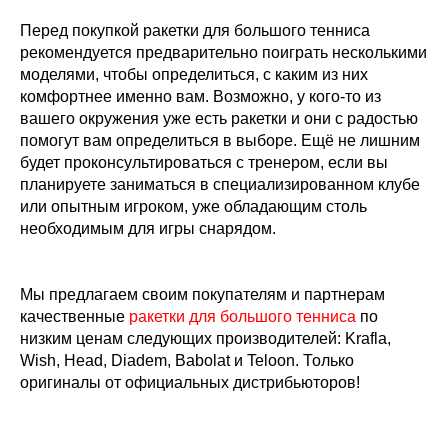
Перед покупкой ракетки для большого тенниса
рекомендуется предварительно поиграть несколькими
моделями, чтобы определиться, с каким из них
комфортнее именно вам. Возможно, у кого-то из
вашего окружения уже есть ракетки и они с радостью
помогут вам определиться в выборе. Ещё не лишним
будет проконсультироваться с тренером, если вы
планируете заниматься в специализированном клубе
или опытным игроком, уже обладающим столь
необходимым для игры снарядом.
Мы предлагаем своим покупателям и партнерам
качественные
ракетки для большого тенниса
по
низким ценам следующих производителей: Krafla,
Wish, Head, Diadem, Babolat и Teloon. Только
оригиналы от официальных дистрибьюторов!