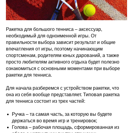
Ракетка для большого тенниса – аксессуар,
необходимый для одноименной игры. От
правильности выбора зависит результат и общие
впечатления от игры, поэтому начинающим
спортсменам, родителям юных дарований, а также
просто любителям активного отдыха будет полезно
ознакомиться с основными моментами при выборе
ракетки для тенниса.
Для начала разберемся с устройством ракетки, что
она из себя вообще представляет. Типовая ракетка
для тенниса состоит из трех частей:
Ручка – та самая часть, за которую вы будете
держаться во время игр и тренировок;
Голова – рабочая площадь, сформированная из