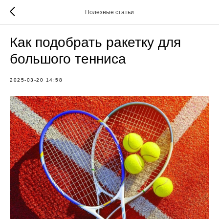
Полезные статьи
Как подобрать ракетку для
большого тенниса
2025-03-20 14:58