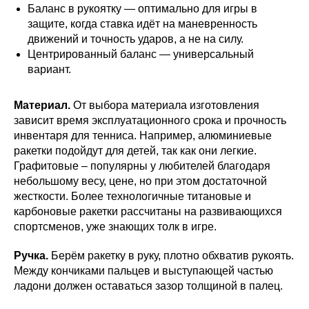
Баланс в рукоятку — оптимально для игры в
защите, когда ставка идёт на маневренность
движений и точность ударов, а не на силу.
Центрированный баланс — универсальный
вариант.
Материал.
От выбора материала изготовления
зависит время эксплуатационного срока и прочность
инвентаря для тенниса. Например, алюминиевые
ракетки подойдут для детей, так как они легкие.
Графитовые – популярны у любителей благодаря
небольшому весу, цене, но при этом достаточной
жесткости. Более технологичные титановые и
карбоновые ракетки рассчитаны на развивающихся
спортсменов, уже знающих толк в игре.
Ручка.
Берём ракетку в руку, плотно обхватив рукоять.
Между кончиками пальцев и выступающей частью
ладони должен оставаться зазор толщиной в палец.