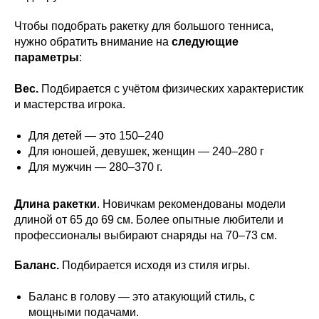
Чтобы подобрать ракетку для большого тенниса,
нужно обратить внимание на
следующие
параметры
:
Вес.
Подбирается с учётом физических характеристик
и мастерства игрока.
Для детей — это 150–240
Для юношей, девушек, женщин — 240–280 г
Для мужчин — 280–370 г.
Длина ракетки
. Новичкам рекомендованы модели
длиной от 65 до 69 см. Более опытные любители и
профессионалы выбирают снаряды на 70–73 см.
Баланс.
Подбирается исходя из стиля игры.
Баланс в голову — это атакующий стиль, с
мощными подачами.