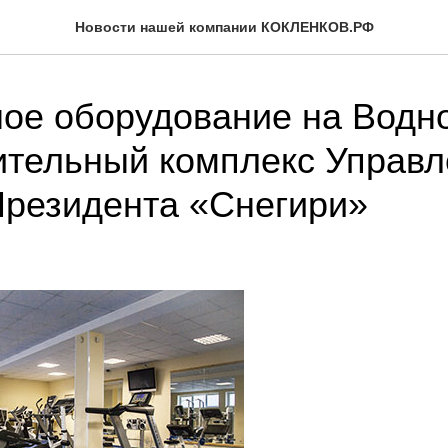
Новости нашей компании КОКЛЕНКОВ.РФ
ое оборудование на Водн
тельный комплекс Управл
резидента «Снегири»