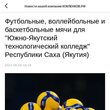
Новости нашей компании КОКЛЕНКОВ.РФ
Футбольные, воллейбольные и
баскетбольные мячи для
"Южно-Якутский
технологический колледж"
Республики Саха (Якутия)
2022-09-26 13:19