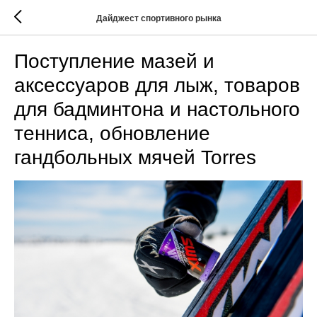
Дайджест спортивного рынка
Поступление мазей и
аксессуаров для лыж, товаров
для бадминтона и настольного
тенниса, обновление
гандбольных мячей Torres