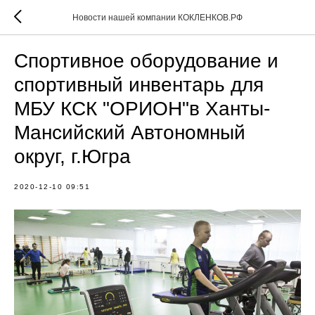
Новости нашей компании КОКЛЕНКОВ.РФ
Спортивное оборудование и
спортивный инвентарь для
МБУ КСК "ОРИОН"в Ханты-
Мансийский Автономный
округ, г.Югра
2020-12-10 09:51