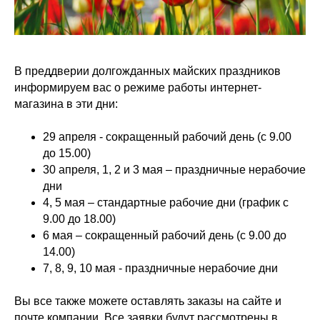
В преддверии долгожданных майских праздников
информируем вас о режиме работы интернет-
магазина в эти дни:
29 апреля - сокращенный рабочий день (с 9.00
до 15.00)
30 апреля, 1, 2 и 3 мая – праздничные нерабочие
дни
4, 5 мая – стандартные рабочие дни (график с
9.00 до 18.00)
6 мая – сокращенный рабочий день (с 9.00 до
14.00)
7, 8, 9, 10 мая - праздничные нерабочие дни
Вы все также можете оставлять заказы на сайте и
почте компании. Все заявки будут рассмотрены в