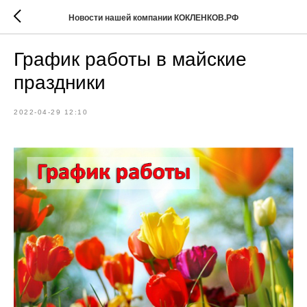
Новости нашей компании КОКЛЕНКОВ.РФ
График работы в майские
праздники
2022-04-29 12:10