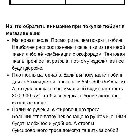
На что обратить внимание при покупке тюбинг в
магазине еще:
Материал чехла. Посмотрите, чем покрыт тюбинг.
Наиболее распространены покрышки из тентовой
ткани либо её комбинации с оксфордом. Тентовая
ткань прочнее на разрыв, поэтому изделия из неё
будут дороже.
Плотность материала. Если вы покупаете тюбинг
для себя или детей, плотности 550–600 г/м² хватит.
А вот для прокатов оптимальной будет плотность
800–930 г/м², чтобы выдержать более активное
использование.
Наличие ручек и буксировочного троса.
Большинство ватрушек оснащено ручками, с ними
будет надёжнее и удобнее. А стропы
буксировочного троса помогут тащить за собой