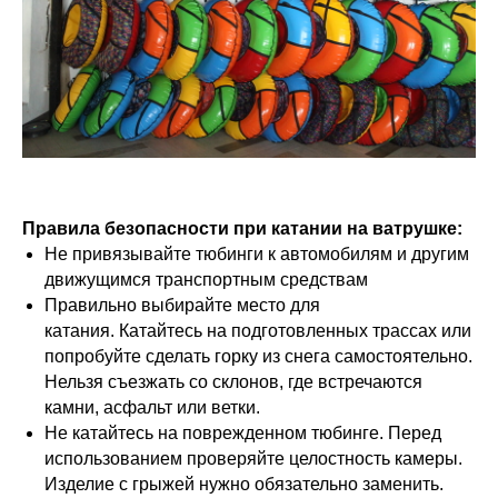
Правила безопасности при катании на ватрушке:
Не привязывайте тюбинги к автомобилям и другим
движущимся транспортным средствам
Правильно выбирайте место для
катания. Катайтесь на подготовленных трассах или
попробуйте сделать горку из снега самостоятельно.
Нельзя съезжать со склонов, где встречаются
камни, асфальт или ветки.
Не катайтесь на поврежденном тюбинге. Перед
использованием проверяйте целостность камеры.
Изделие с грыжей нужно обязательно заменить.