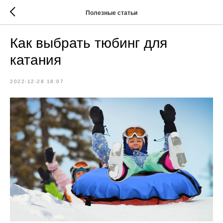
Полезные статьи
Как выбрать тюбинг для
катания
2022-12-28 18:07