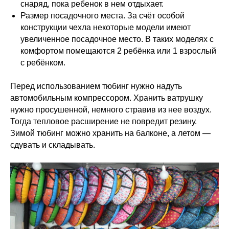
снаряд, пока ребенок в нем отдыхает.
Размер посадочного места. За счёт особой
конструкции чехла некоторые модели имеют
увеличенное посадочное место. В таких моделях с
комфортом помещаются 2 ребёнка или 1 взрослый
с ребёнком.
Перед использованием тюбинг нужно надуть
автомобильным компрессором. Хранить ватрушку
нужно просушенной, немного стравив из нее воздух.
Тогда тепловое расширение не повредит резину.
Зимой тюбинг можно хранить на балконе, а летом —
сдувать и складывать.