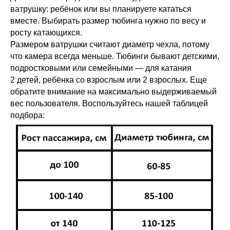
ватрушку: ребёнок или вы планируете кататься
вместе. Выбирать размер тюбинга нужно по весу и
росту катающихся.
Размером ватрушки считают диаметр чехла, потому
что камера всегда меньше. Тюбинги бывают детскими,
подростковыми или семейными — для катания
2 детей, ребёнка со взрослым или 2 взрослых. Еще
обратите внимание на максимально выдерживаемый
вес пользователя. Воспользуйтесь нашей таблицей
подбора: