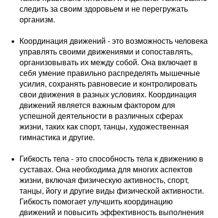
следить за своим здоровьем и не перегружать
организм.
Координация движений - это возможность человека
управлять своими движениями и сопоставлять,
организовывать их между собой. Она включает в
себя умение правильно распределять мышечные
усилия, сохранять равновесие и контролировать
свои движения в разных условиях. Координация
движений является важным фактором для
успешной деятельности в различных сферах
жизни, таких как спорт, танцы, художественная
гимнастика и другие.
Гибкость тела - это способность тела к движению в
суставах. Она необходима для многих аспектов
жизни, включая физическую активность, спорт,
танцы, йогу и другие виды физической активности.
Гибкость помогает улучшить координацию
движений и повысить эффективность выполнения