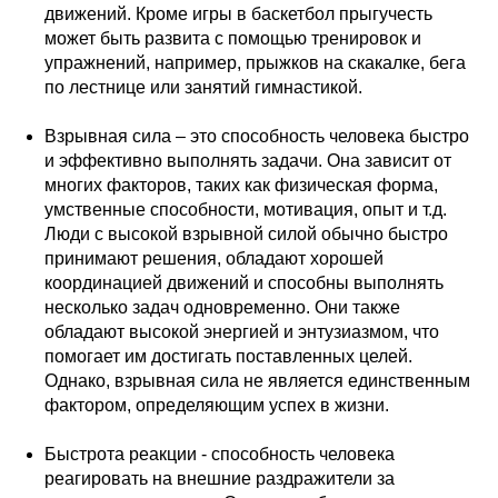
движений. Кроме игры в баскетбол прыгучесть
может быть развита с помощью тренировок и
упражнений, например, прыжков на скакалке, бега
по лестнице или занятий гимнастикой.
Взрывная сила – это способность человека быстро
и эффективно выполнять задачи. Она зависит от
многих факторов, таких как физическая форма,
умственные способности, мотивация, опыт и т.д.
Люди с высокой взрывной силой обычно быстро
принимают решения, обладают хорошей
координацией движений и способны выполнять
несколько задач одновременно. Они также
обладают высокой энергией и энтузиазмом, что
помогает им достигать поставленных целей.
Однако, взрывная сила не является единственным
фактором, определяющим успех в жизни.
Быстрота реакции - способность человека
реагировать на внешние раздражители за