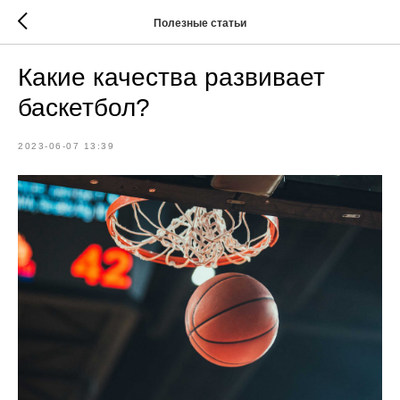
Полезные статьи
Какие качества развивает
баскетбол?
2023-06-07 13:39