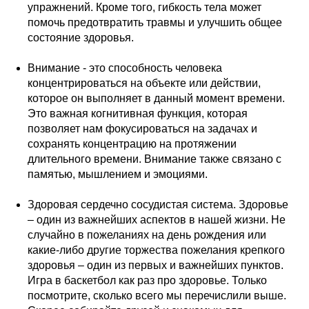
упражнений. Кроме того, гибкость тела может
помочь предотвратить травмы и улучшить общее
состояние здоровья.
Внимание - это способность человека
концентрироваться на объекте или действии,
которое он выполняет в данный момент времени.
Это важная когнитивная функция, которая
позволяет нам фокусироваться на задачах и
сохранять концентрацию на протяжении
длительного времени. Внимание также связано с
памятью, мышлением и эмоциями.
Здоровая сердечно сосудистая система. Здоровье
– один из важнейших аспектов в нашей жизни. Не
случайно в пожеланиях на день рождения или
какие-либо другие торжества пожелания крепкого
здоровья – один из первых и важнейших пунктов.
Игра в баскетбол как раз про здоровье. Только
посмотрите, сколько всего мы перечислили выше.