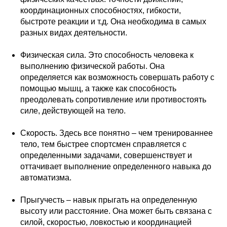
координационных способностях, гибкости,
быстроте реакции и т.д. Она необходима в самых
разных видах деятельности.
Физическая сила. Это способность человека к
выполнению физической работы. Она
определяется как возможность совершать работу с
помощью мышц, а также как способность
преодолевать сопротивление или противостоять
силе, действующей на тело.
Скорость. Здесь все понятно – чем тренированнее
тело, тем быстрее спортсмен справляется с
определенными задачами, совершенствует и
оттачивает выполнение определенного навыка до
автоматизма.
Прыгучесть – навык прыгать на определенную
высоту или расстояние. Она может быть связана с
силой, скоростью, ловкостью и координацией