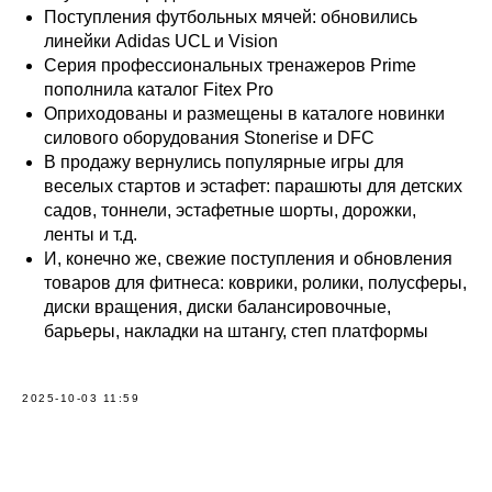
Поступления футбольных мячей: обновились
линейки Adidas UCL и Vision
Серия профессиональных тренажеров Prime
пополнила каталог Fitex Pro
Оприходованы и размещены в каталоге новинки
силового оборудования Stonerise и DFC
В продажу вернулись популярные игры для
веселых стартов и эстафет: парашюты для детских
садов, тоннели, эстафетные шорты, дорожки,
ленты и т.д.
И, конечно же, свежие поступления и обновления
товаров для фитнеса: коврики, ролики, полусферы,
диски вращения, диски балансировочные,
барьеры, накладки на штангу, степ платформы
2025-10-03 11:59