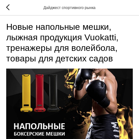
Дайджест спортивного рынка
Новые напольные мешки,
лыжная продукция Vuokatti,
тренажеры для волейбола,
товары для детских садов