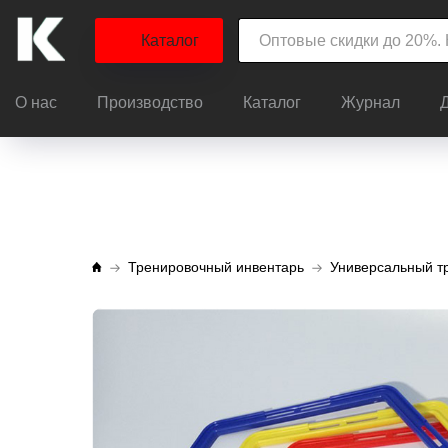
Каталог
О нас
Производство
Каталог
Журнал
Тренировочный инвентарь