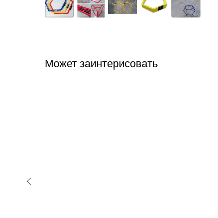
Может заинтерисовать