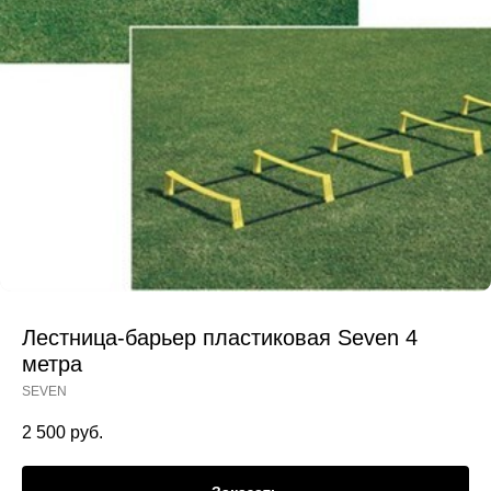
Лестница-барьер пластиковая Seven 4
метра
SEVEN
2 500
руб.