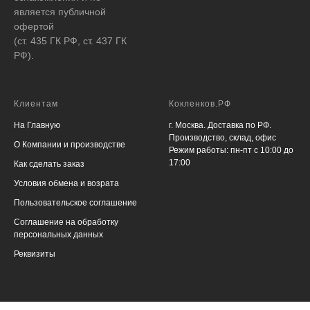
является публичной
офертой
(ст. 435 ГК РФ, ст. 437 ГК
РФ).
Клиентам
Кокленков.РФ
На Главную
г. Москва. Доставка по РФ.
Производство, склад, офис
О Компании и производстве
Режим работы: пн-пт с 10:00 до
17:00
Как сделать заказ
Условия обмена и возрата
Пользовательское соглашение
Соглашение на обработку
персональных данных
Реквизиты