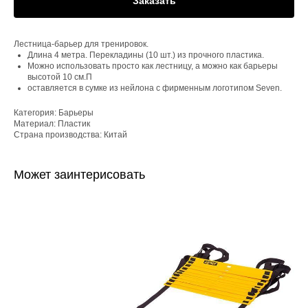
Заказать
Лестница-барьер для тренировок.
Длина 4 метра. Перекладины (10 шт.) из прочного пластика.
Можно использовать просто как лестницу, а можно как барьеры
высотой 10 см.П
оставляется в сумке из нейлона с фирменным логотипом Seven.
Категория: Барьеры
Материал: Пластик
Страна производства: Китай
Может заинтерисовать