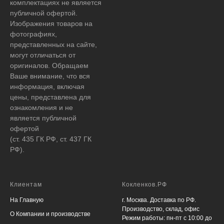
комплектациях не является
публичной офертой.
Изображения товаров на
фотографиях,
представленных на сайте,
могут отличаться от
оригиналов. Обращаем
Ваше внимание, что вся
информация, включая
цены, представлена для
ознакомления и не
является публичной
офертой
(ст. 435 ГК РФ, ст. 437 ГК
РФ).
Клиентам
Кокленков.РФ
На Главную
г. Москва. Доставка по РФ.
Производство, склад, офис
О Компании и производстве
Режим работы: пн-пт с 10:00 до