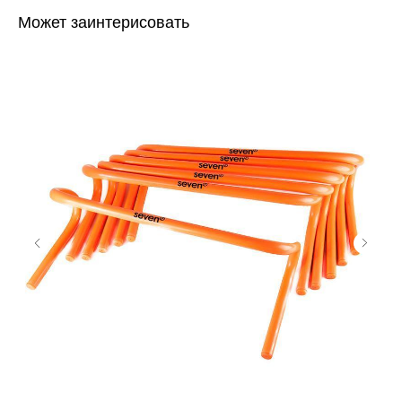
Может заинтерисовать