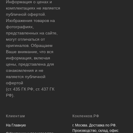
Информация о ценах и
комплектациях не является
публичной офертой.
Изображения товаров на
фотографиях,
представленных на сайте,
могут отличаться от
оригиналов. Обращаем
Ваше внимание, что вся
информация, включая
цены, представлена для
ознакомления и не
является публичной
офертой
(ст. 435 ГК РФ, ст. 437 ГК
РФ).
Клиентам
Кокленков.РФ
На Главную
г. Москва. Доставка по РФ.
Производство, склад, офис