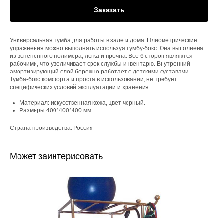
Заказать
Универсальная тумба для работы в зале и дома. Плиометрические
упражнения можно выполнять используя тумбу-бокс. Она выполнена
из вспененного полимера, легка и прочна. Все 6 сторон являются
рабочими, что увеличивает срок службы инвентарю. Внутренний
амортизирующий слой бережно работает с детскими суставами.
Тумба-бокс комфорта и проста в использовании, не требует
специфических условий эксплуатации и хранения.
Материал: искусственная кожа, цвет черный.
Размеры 400*400*400 мм
Страна производства: Россия
Может заинтерисовать