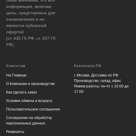
информация, включая
цены, представлена для
ознакомления и не
является публичной
офертой
(ст. 435 ГК РФ, ст. 437 ГК
РФ).
Клиентам
Кокленков.РФ
На Главную
г. Москва. Доставка по РФ.
Производство, склад, офис
О Компании и производстве
Режим работы: пн-пт с 10:00 до
17:00
Как сделать заказ
Условия обмена и возрата
Пользовательское соглашение
Соглашение на обработку
персональных данных
Реквизиты