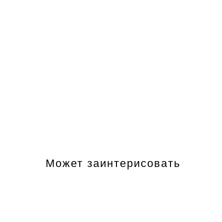
Может заинтерисовать