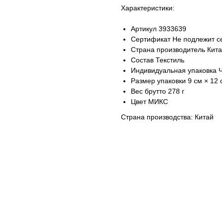
Характеристики:
Артикул 3933639
Сертификат Не подлежит с
Страна производитель Кит
Состав Текстиль
Индивидуальная упаковка 
Размер упаковки 9 см × 12 
Вес брутто 278 г
Цвет МИКС
Страна производства: Китай