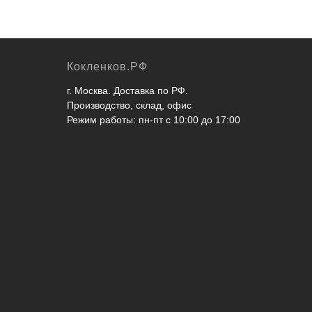
Кокленков.РФ
г. Москва. Доставка по РФ.
Производство, склад, офис
Режим работы: пн-пт с 10:00 до 17:00