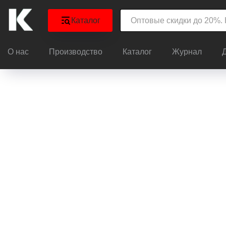
Каталог
О нас
Производство
Каталог
Журнал