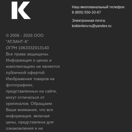
Наш многоканальный телефон:
8 (800) 550-33-67
Электронная почта:
koklenkov.ru@yandex.ru
© 2006 - 2026 ООО
"АТЛАНТ-К"
ОГРН 1063332013140
Все права защищены.
Информация о ценах и
комплектациях не является
публичной офертой.
Изображения товаров на
фотографиях,
представленных на сайте,
могут отличаться от
оригиналов. Обращаем
Ваше внимание, что вся
информация, включая
цены, представлена для
ознакомления и не