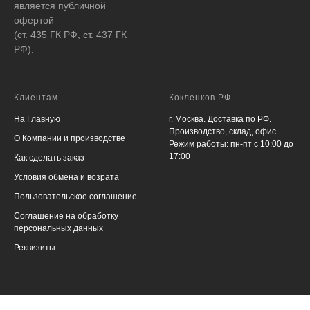
является публичной
офертой
(ст. 435 ГК РФ, ст. 437 ГК
РФ).
Клиентам
Кокленков.РФ
На Главную
г. Москва. Доставка по РФ.
Производство, склад, офис
О Компании и производстве
Режим работы: пн-пт с 10:00 до
17:00
Как сделать заказ
Условия обмена и возрата
Пользовательское соглашение
Соглашение на обработку
персональных данных
Реквизиты