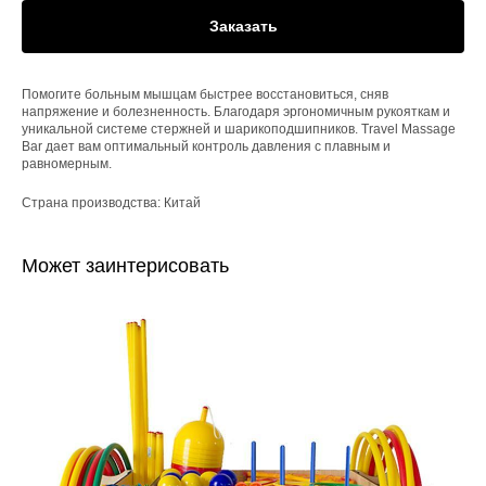
Заказать
Помогите больным мышцам быстрее восстановиться, сняв
напряжение и болезненность. Благодаря эргономичным рукояткам и
уникальной системе стержней и шарикоподшипников. Travel Massage
Bar дает вам оптимальный контроль давления с плавным и
равномерным.
Страна производства: Китай
Может заинтерисовать