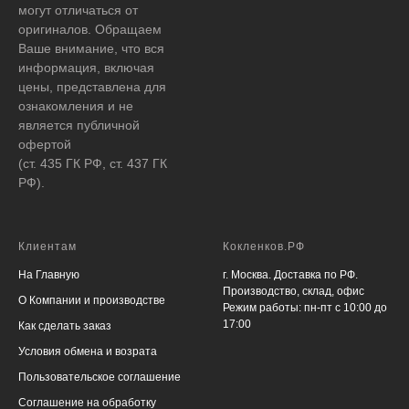
могут отличаться от
оригиналов. Обращаем
Ваше внимание, что вся
информация, включая
цены, представлена для
ознакомления и не
является публичной
офертой
(ст. 435 ГК РФ, ст. 437 ГК
РФ).
Клиентам
Кокленков.РФ
На Главную
г. Москва. Доставка по РФ.
Производство, склад, офис
О Компании и производстве
Режим работы: пн-пт с 10:00 до
17:00
Как сделать заказ
Условия обмена и возрата
Пользовательское соглашение
Соглашение на обработку