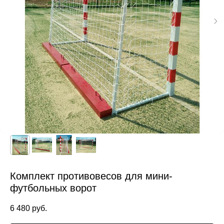
Комплект противовесов для мини-
футбольных ворот
6 480
руб.