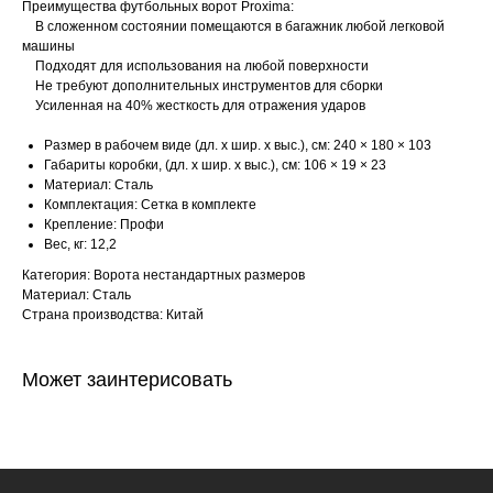
Преимущества футбольных ворот Proxima:
В сложенном состоянии помещаются в багажник любой легковой
машины
Подходят для использования на любой поверхности
Не требуют дополнительных инструментов для сборки
Усиленная на 40% жесткость для отражения ударов
Размер в рабочем виде (дл. х шир. х выс.), см: 240 × 180 × 103
Габариты коробки, (дл. х шир. х выс.), см: 106 × 19 × 23
Материал: Сталь
Комплектация: Сетка в комплекте
Крепление: Профи
Вес, кг: 12,2
Категория: Ворота нестандартных размеров
Материал: Сталь
Страна производства: Китай
Может заинтерисовать