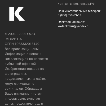
Контакты Кокленков.РФ
Наш многоканальный телефон:
8 (800) 550-33-67
Электронная почта:
koklenkov.ru@yandex.ru
© 2006 - 2026 ООО
"АТЛАНТ-К"
ОГРН 1063332013140
Все права защищены.
Информация о ценах и
комплектациях не является
публичной офертой.
Изображения товаров на
фотографиях,
представленных на сайте,
могут отличаться от
оригиналов. Обращаем
Ваше внимание, что вся
информация, включая
цены, представлена для