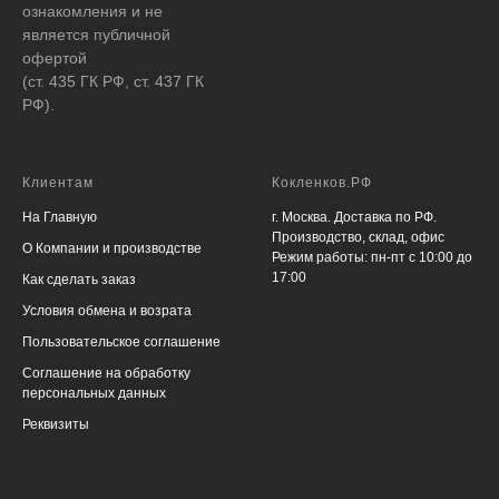
ознакомления и не
является публичной
офертой
(ст. 435 ГК РФ, ст. 437 ГК
РФ).
Клиентам
Кокленков.РФ
На Главную
г. Москва. Доставка по РФ.
Производство, склад, офис
О Компании и производстве
Режим работы: пн-пт с 10:00 до
17:00
Как сделать заказ
Условия обмена и возрата
Пользовательское соглашение
Соглашение на обработку
персональных данных
Реквизиты