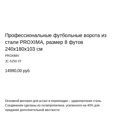
Профессиональные футбольные ворота из
стали PROXIMA, размер 8 футов
240х180х103 см
PROXIMA
JC-5250 ST
14990,00
руб.
Заказать
Основной материл для штанг и перекладин – ударопрочная сталь.
Соединения сделаны из полипропилена, усиленного на 40% для
придания дополнительной жесткости.