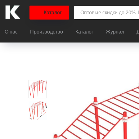
Каталог
О нас
Производство
Каталог
Журнал