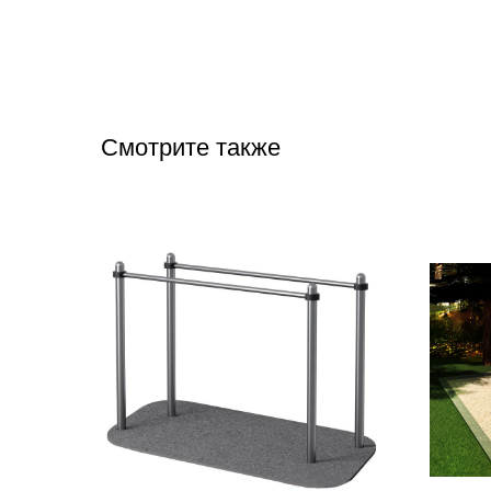
Смотрите также