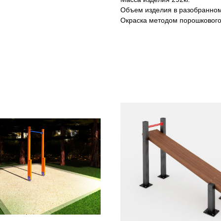
Объем изделия в разобранном 
Окраска методом порошкового