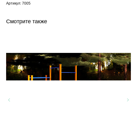
Артикул: 7005
Смотрите также