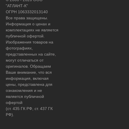
"АТЛАНТ-К"
ОГРН 1063332013140
Все права защищены.
Информация о ценах и
комплектациях не является
публичной офертой.
Изображения товаров на
фотографиях,
представленных на сайте,
могут отличаться от
оригиналов. Обращаем
Ваше внимание, что вся
информация, включая
цены, представлена для
ознакомления и не
является публичной
офертой
(ст. 435 ГК РФ, ст. 437 ГК
РФ).