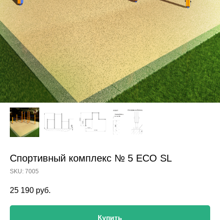
Спортивный комплекс № 5 ECO SL
SKU:
7005
25 190
руб.
Купить