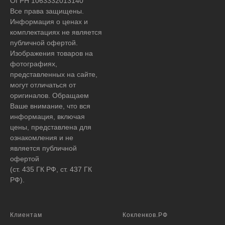
ОГРН 1063332013140
Все права защищены.
Информация о ценах и
комплектациях не является
публичной офертой.
Изображения товаров на
фотографиях,
представленных на сайте,
могут отличаться от
оригиналов. Обращаем
Ваше внимание, что вся
информация, включая
цены, представлена для
ознакомления и не
является публичной
офертой
(ст. 435 ГК РФ, ст. 437 ГК
РФ).
Клиентам
Кокленков.РФ