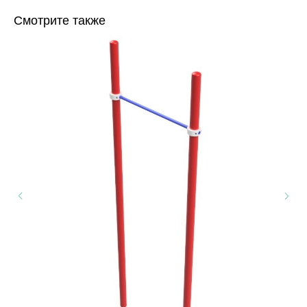
Смотрите также